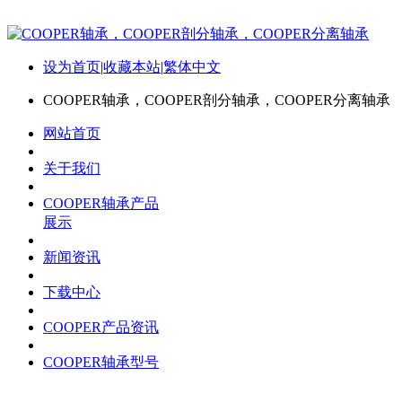
设为首页
|
收藏本站
|
繁体中文
COOPER轴承，COOPER剖分轴承，COOPER分离轴承
网站首页
关于我们
COOPER轴承产品
展示
新闻资讯
下载中心
COOPER产品资讯
COOPER轴承型号