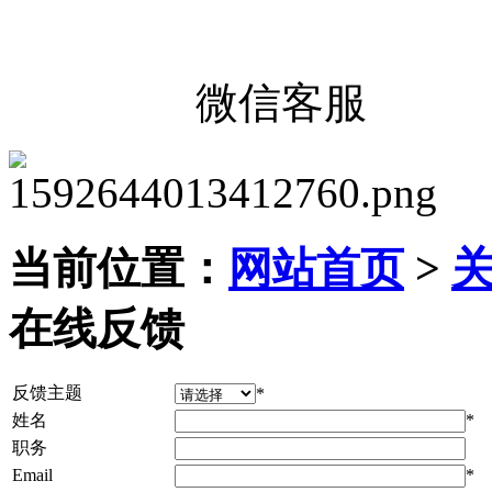
微信客服
当前位置：
网站首页
>
在线反馈
反馈主题
*
姓名
*
职务
Email
*