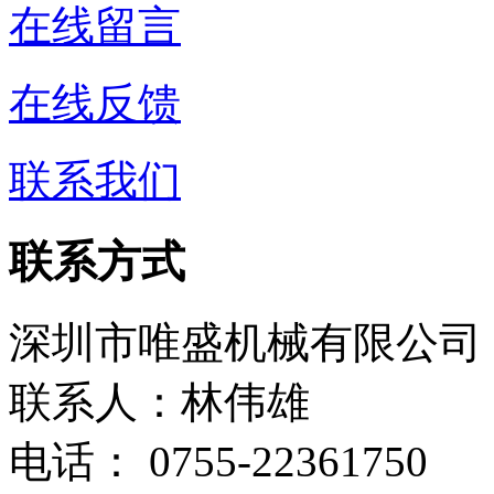
在线留言
在线反馈
联系我们
联系方式
深圳市唯盛机械有限公司
联系人：林伟雄
电话： 0755-22361750