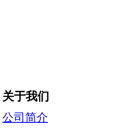
关于我们
公司简介