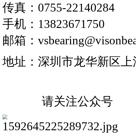
传真：0755-22140284
手机：13823671750
邮箱：vsbearing@visonbea
地址：深圳市龙华新区上
请关注公众号