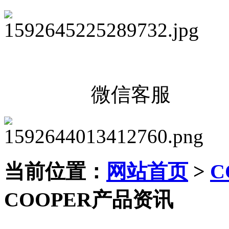
微信客服
当前位置：
网站首页
>
C
COOPER产品资讯