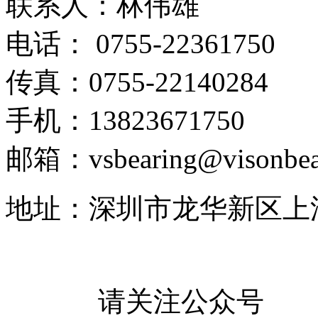
联系人：林伟雄
电话： 0755-22361750
传真：0755-22140284
手机：13823671750
邮箱：vsbearing@visonbea
地址：深圳市龙华新区上
请关注公众号