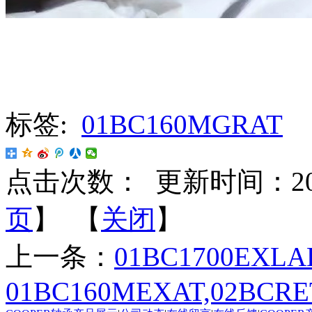
标签:
01BC160MGRAT
点击次数：
更新时间：2024-
页
】 【
关闭
】
上一条：
01BC1700EXLA
01BC160MEXAT,02BCR