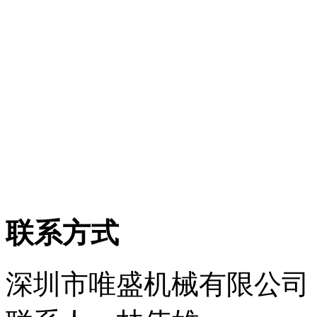
联系方式
深圳市唯盛机械有限公司