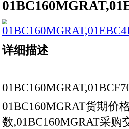
01BC160MGRAT,0
详细描述
01BC160MGRAT,01BCF7
01BC160MGRAT货期价格
数,01BC160MGRAT采购