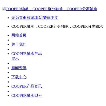
设为首页
|
收藏本站
|
繁体中文
COOPER轴承，COOPER剖分轴承，COOPER分离轴承
网站首页
关于我们
COOPER轴承产品
展示
新闻资讯
下载中心
COOPER产品资讯
COOPER轴承型号