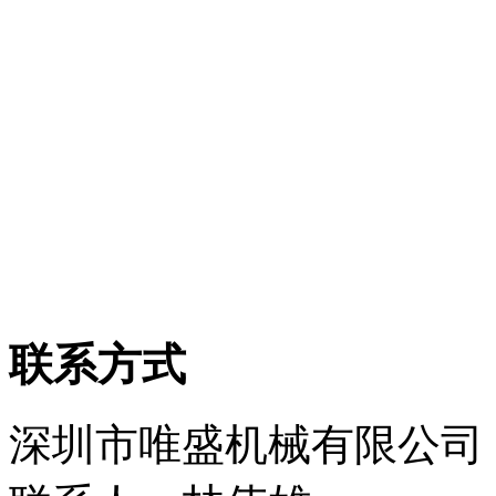
联系方式
深圳市唯盛机械有限公司