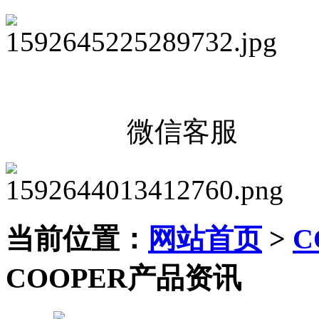
微信客服
当前位置：
网站首页
>
C
COOPER产品资讯