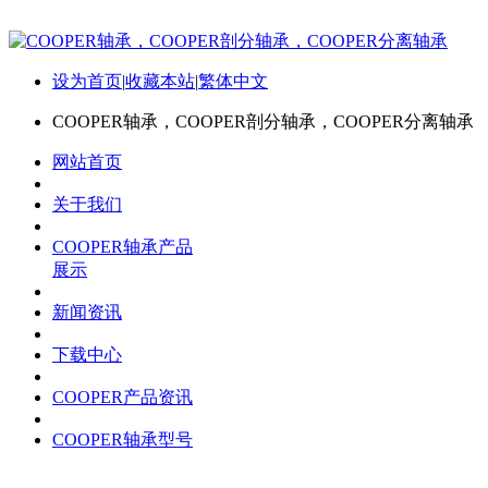
设为首页
|
收藏本站
|
繁体中文
COOPER轴承，COOPER剖分轴承，COOPER分离轴承
网站首页
关于我们
COOPER轴承产品
展示
新闻资讯
下载中心
COOPER产品资讯
COOPER轴承型号