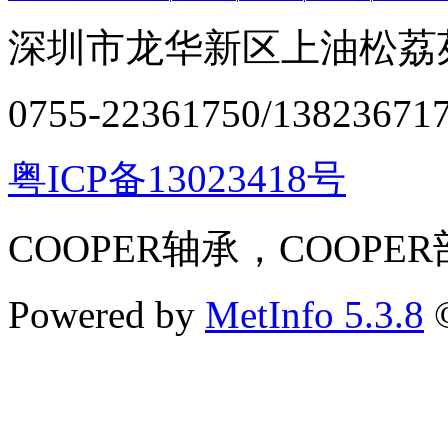
深圳市龙华新区上油松荔苑
0755-22361750/13823671
粤ICP备13023418号
COOPER轴承，COOPE
Powered by
MetInfo 5.3.8
©