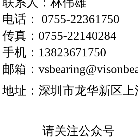
联系人：林伟雄
电话： 0755-22361750
传真：0755-22140284
手机：13823671750
邮箱：vsbearing@visonbea
地址：深圳市龙华新区上
请关注公众号